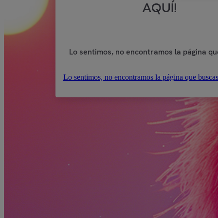
AQUÍ!
Lo sentimos, no encontramos la página qu
Lo sentimos, no encontramos la página que buscas