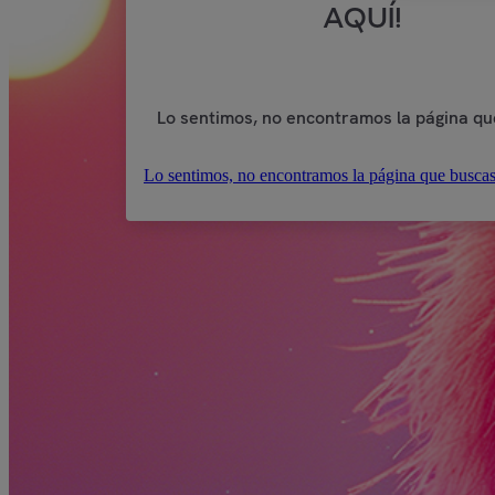
AQUÍ!
Lo sentimos, no encontramos la página qu
Lo sentimos, no encontramos la página que buscas