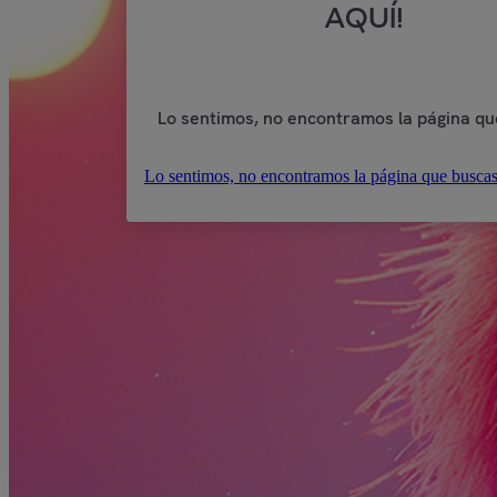
AQUÍ!
Lo sentimos, no encontramos la página qu
Lo sentimos, no encontramos la página que buscas