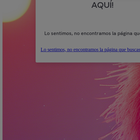
AQUÍ!
Lo sentimos, no encontramos la página qu
Lo sentimos, no encontramos la página que buscas