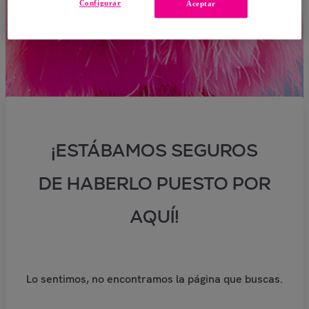
Configurar
Aceptar
¡ESTÁBAMOS SEGUROS
DE HABERLO PUESTO POR
AQUÍ!
Lo sentimos, no encontramos la página que buscas.