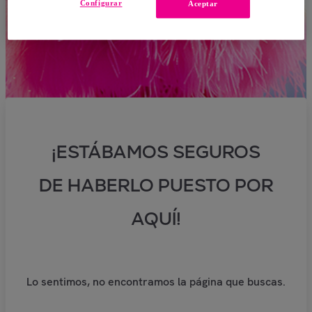
Configurar
Aceptar
¡ESTÁBAMOS SEGUROS
DE HABERLO PUESTO POR
AQUÍ!
Lo sentimos, no encontramos la página que buscas.