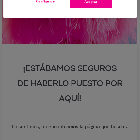
Configurar
Aceptar
¡ESTÁBAMOS SEGUROS
DE HABERLO PUESTO POR
AQUÍ!
Lo sentimos, no encontramos la página que buscas.