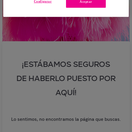
Configurar
Aceptar
¡ESTÁBAMOS SEGUROS
DE HABERLO PUESTO POR
AQUÍ!
Lo sentimos, no encontramos la página que buscas.