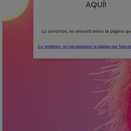
AQUÍ!
Lo sentimos, no encontramos la página qu
Lo sentimos, no encontramos la página que buscas