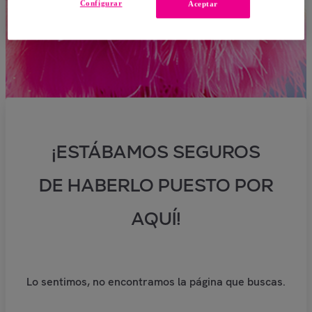
Configurar
Aceptar
¡ESTÁBAMOS SEGUROS
DE HABERLO PUESTO POR
AQUÍ!
Lo sentimos, no encontramos la página que buscas.