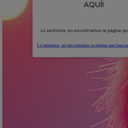
AQUÍ!
Lo sentimos, no encontramos la página qu
Lo sentimos, no encontramos la página que buscas