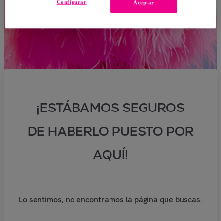
Configurar
Aceptar
¡ESTÁBAMOS SEGUROS
DE HABERLO PUESTO POR
AQUÍ!
Lo sentimos, no encontramos la página que buscas.