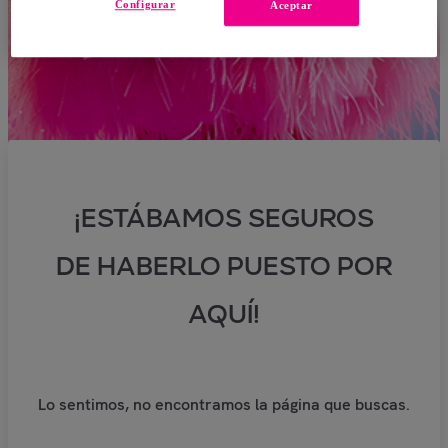
Configurar
Aceptar
¡ESTÁBAMOS SEGUROS
DE HABERLO PUESTO POR
AQUÍ!
Lo sentimos, no encontramos la página que buscas.