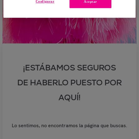
Configurar
Aceptar
¡ESTÁBAMOS SEGUROS
DE HABERLO PUESTO POR
AQUÍ!
Lo sentimos, no encontramos la página que buscas.