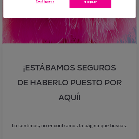
Configurar
Aceptar
¡ESTÁBAMOS SEGUROS
DE HABERLO PUESTO POR
AQUÍ!
Lo sentimos, no encontramos la página que buscas.