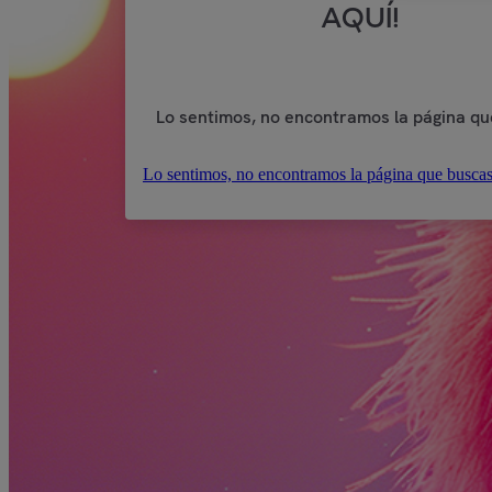
AQUÍ!
Lo sentimos, no encontramos la página qu
Lo sentimos, no encontramos la página que buscas