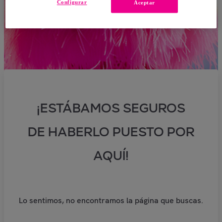
Configurar
Aceptar
¡ESTÁBAMOS SEGUROS
DE HABERLO PUESTO POR
AQUÍ!
Lo sentimos, no encontramos la página que buscas.