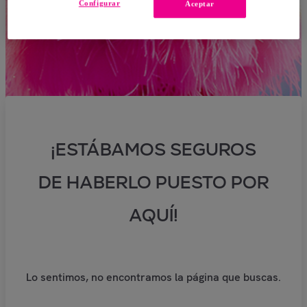
Configurar
Aceptar
¡ESTÁBAMOS SEGUROS
DE HABERLO PUESTO POR
AQUÍ!
Lo sentimos, no encontramos la página que buscas.