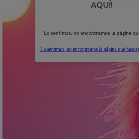
AQUÍ!
Lo sentimos, no encontramos la página qu
Lo sentimos, no encontramos la página que buscas