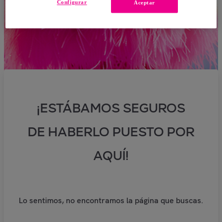
Configurar
Aceptar
¡ESTÁBAMOS SEGUROS
DE HABERLO PUESTO POR
AQUÍ!
Lo sentimos, no encontramos la página que buscas.