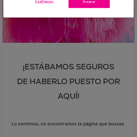
Configurar
Aceptar
¡ESTÁBAMOS SEGUROS
DE HABERLO PUESTO POR
AQUÍ!
Lo sentimos, no encontramos la página que buscas.