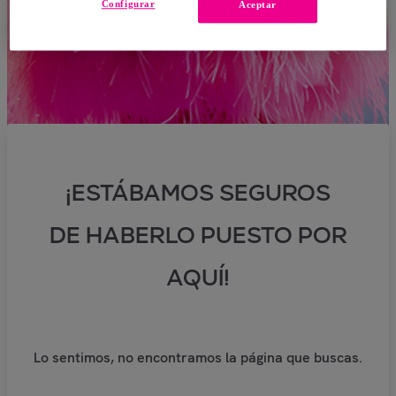
Configurar
Aceptar
¡ESTÁBAMOS SEGUROS
DE HABERLO PUESTO POR
AQUÍ!
Lo sentimos, no encontramos la página que buscas.