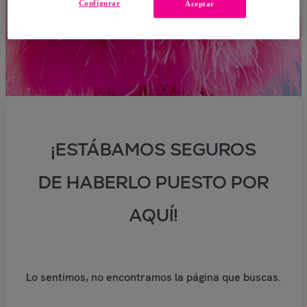
Configurar
Aceptar
¡ESTÁBAMOS SEGUROS
DE HABERLO PUESTO POR
AQUÍ!
Lo sentimos, no encontramos la página que buscas.