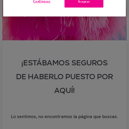
Configurar
Aceptar
¡ESTÁBAMOS SEGUROS
DE HABERLO PUESTO POR
AQUÍ!
Lo sentimos, no encontramos la página que buscas.