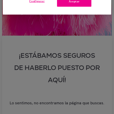
Configurar
Aceptar
¡ESTÁBAMOS SEGUROS
DE HABERLO PUESTO POR
AQUÍ!
Lo sentimos, no encontramos la página que buscas.