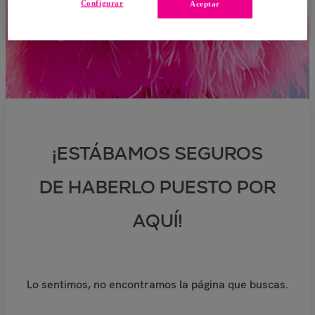
Configurar
Aceptar
¡ESTÁBAMOS SEGUROS
DE HABERLO PUESTO POR
AQUÍ!
Lo sentimos, no encontramos la página que buscas.