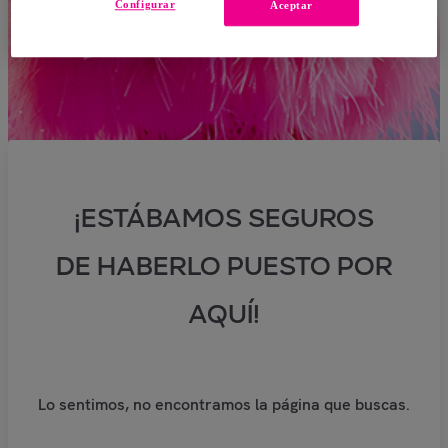
Configurar
Aceptar
¡ESTÁBAMOS SEGUROS
DE HABERLO PUESTO POR
AQUÍ!
Lo sentimos, no encontramos la página que buscas.