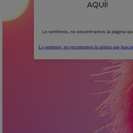
AQUÍ!
Lo sentimos, no encontramos la página qu
Lo sentimos, no encontramos la página que buscas