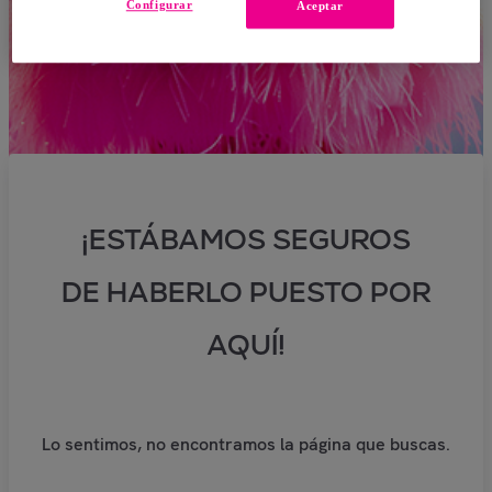
Configurar
Aceptar
¡ESTÁBAMOS SEGUROS
DE HABERLO PUESTO POR
AQUÍ!
Lo sentimos, no encontramos la página que buscas.