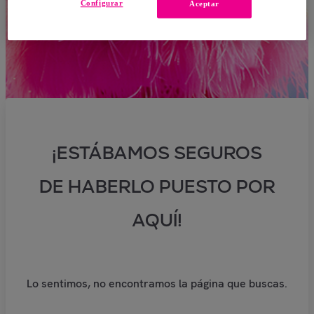
Configurar
Aceptar
¡ESTÁBAMOS SEGUROS
DE HABERLO PUESTO POR
AQUÍ!
Lo sentimos, no encontramos la página que buscas.