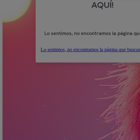
AQUÍ!
Lo sentimos, no encontramos la página qu
Lo sentimos, no encontramos la página que buscas