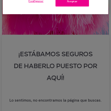
Configurar
Aceptar
¡ESTÁBAMOS SEGUROS
DE HABERLO PUESTO POR
AQUÍ!
Lo sentimos, no encontramos la página que buscas.