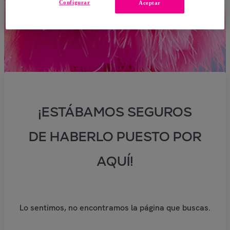
Configurar
Aceptar
¡ESTÁBAMOS SEGUROS
DE HABERLO PUESTO POR
AQUÍ!
Lo sentimos, no encontramos la página que buscas.