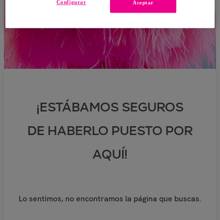
Configurar
Aceptar
¡ESTÁBAMOS SEGUROS
DE HABERLO PUESTO POR
AQUÍ!
Lo sentimos, no encontramos la página que buscas.