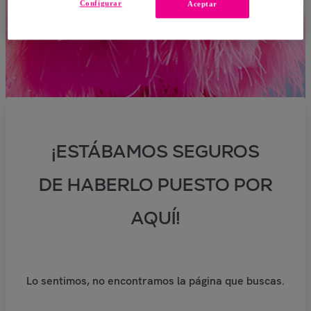
Configurar
Aceptar
¡ESTÁBAMOS SEGUROS
DE HABERLO PUESTO POR
AQUÍ!
Lo sentimos, no encontramos la página que buscas.