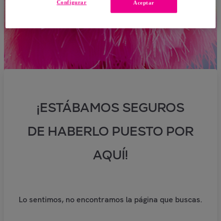
Configurar
Aceptar
¡ESTÁBAMOS SEGUROS
DE HABERLO PUESTO POR
AQUÍ!
Lo sentimos, no encontramos la página que buscas.