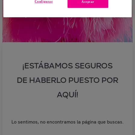
Configurar
Aceptar
¡ESTÁBAMOS SEGUROS
DE HABERLO PUESTO POR
AQUÍ!
Lo sentimos, no encontramos la página que buscas.