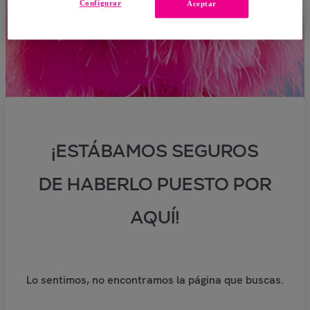
Configurar
Aceptar
¡ESTÁBAMOS SEGUROS
DE HABERLO PUESTO POR
AQUÍ!
Lo sentimos, no encontramos la página que buscas.