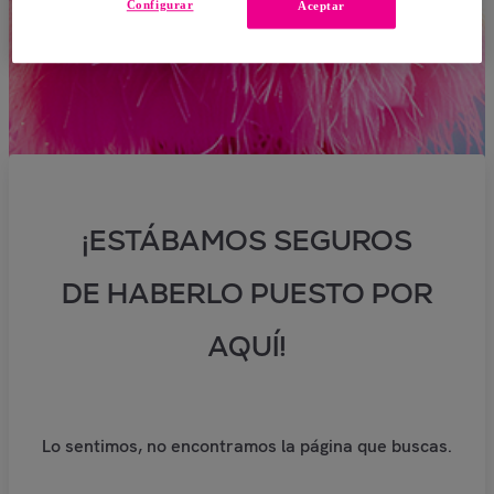
Configurar
Aceptar
¡ESTÁBAMOS SEGUROS
DE HABERLO PUESTO POR
AQUÍ!
Lo sentimos, no encontramos la página que buscas.