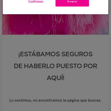
Configurar
Aceptar
¡ESTÁBAMOS SEGUROS
DE HABERLO PUESTO POR
AQUÍ!
Lo sentimos, no encontramos la página que buscas.