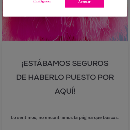
Configurar
Aceptar
¡ESTÁBAMOS SEGUROS
DE HABERLO PUESTO POR
AQUÍ!
Lo sentimos, no encontramos la página que buscas.