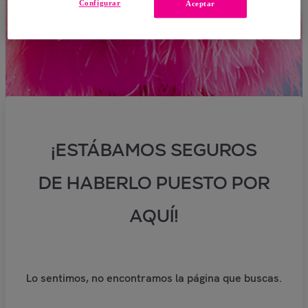
Configurar
Aceptar
¡ESTÁBAMOS SEGUROS
DE HABERLO PUESTO POR
AQUÍ!
Lo sentimos, no encontramos la página que buscas.