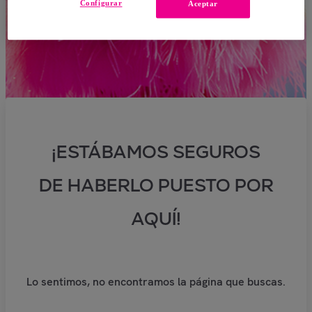
Configurar
Aceptar
¡ESTÁBAMOS SEGUROS
DE HABERLO PUESTO POR
AQUÍ!
Lo sentimos, no encontramos la página que buscas.