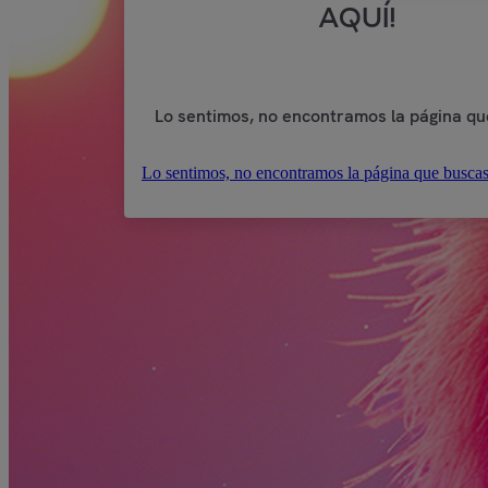
AQUÍ!
Lo sentimos, no encontramos la página qu
Lo sentimos, no encontramos la página que buscas