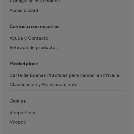
Configurar mis cookies
Accesibilidad
Contacta con nosotros
Ayuda y Contacto
Retirada de productos
Marketplace
Carta de Buenas Prácticas para vender en Privalia
Clasificación y Posicionamiento
Join us
VeepeeTech
Veepee