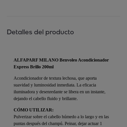
Detalles del producto
ALFAPARF MILANO Benvoleo Acondicionador
Express Brillo 200ml
Acondicionador de textura lechosa, que aporta
suavidad y luminosidad inmediata. La eficacia
iluminadora y desenredante se libera en un instante,
dejando el cabello fluido y brillante.
CÓMO UTILIZAR:
Pulverizar sobre el cabello húmedo a lo largo y en las
puntas después del champú. Peinar, dejar actuar 1