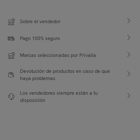
Sobre el vendedor
Pago 100% seguro
Marcas seleccionadas por Privalia
Devolución de productos en caso de que
haya problemas
Los vendedores siempre están a tu
disposición