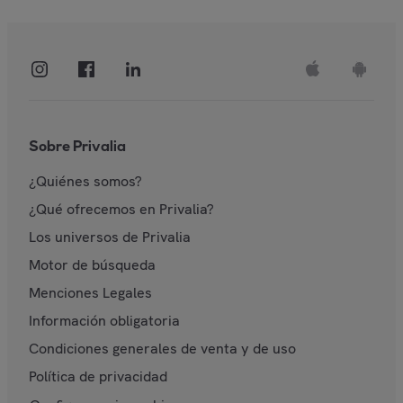
Sobre Privalia
¿Quiénes somos?
¿Qué ofrecemos en Privalia?
Los universos de Privalia
Motor de búsqueda
Menciones Legales
Información obligatoria
Condiciones generales de venta y de uso
Política de privacidad