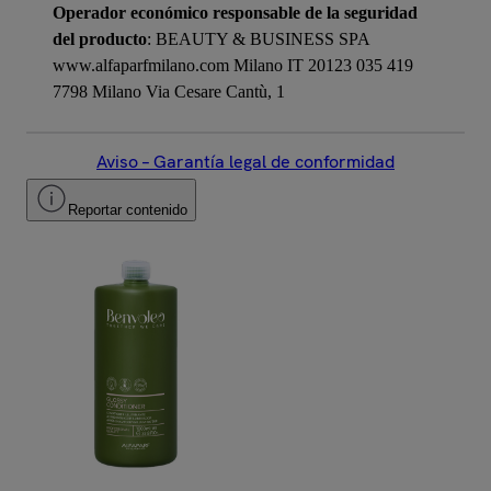
Operador económico responsable de la seguridad
del producto
: BEAUTY & BUSINESS SPA
www.alfaparfmilano.com Milano IT 20123 035 419
7798 Milano Via Cesare Cantù, 1
Aviso – Garantía legal de conformidad
Reportar contenido