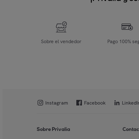
Sobre el vendedor
Pago 100% se
Instagram
Facebook
LinkedI
Sobre Privalia
Contac