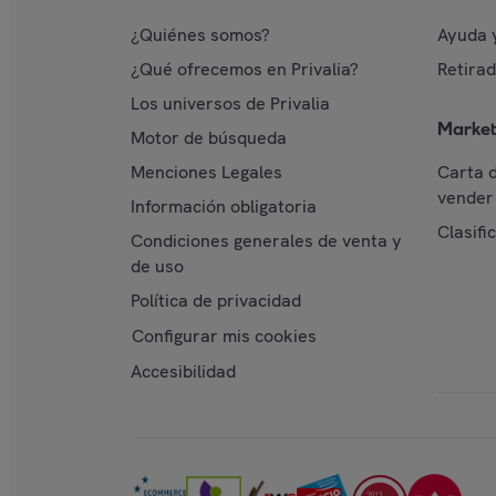
¿Quiénes somos?
Ayuda 
¿Qué ofrecemos en Privalia?
Retira
Los universos de Privalia
Market
Motor de búsqueda
Menciones Legales
Carta 
vender 
Información obligatoria
Clasifi
Condiciones generales de venta y
de uso
Política de privacidad
Configurar mis cookies
Accesibilidad