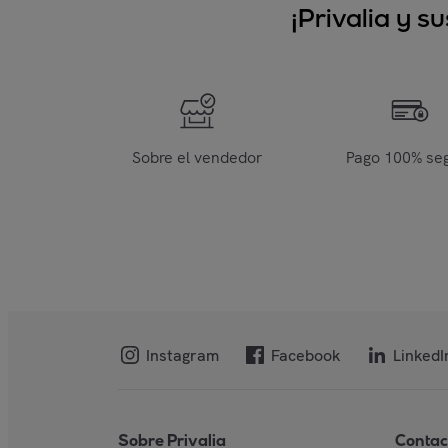
¡Privalia y 
Sobre el vendedor
Pago 100% se
Instagram
Facebook
LinkedI
Sobre Privalia
Contac