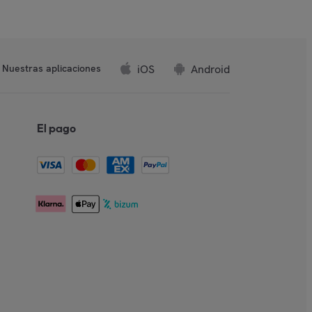
iOS
Android
Nuestras aplicaciones
El pago