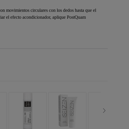
n movimientos circulares con los dedos hasta que el
ciar el efecto acondicionador, aplique PostQuam