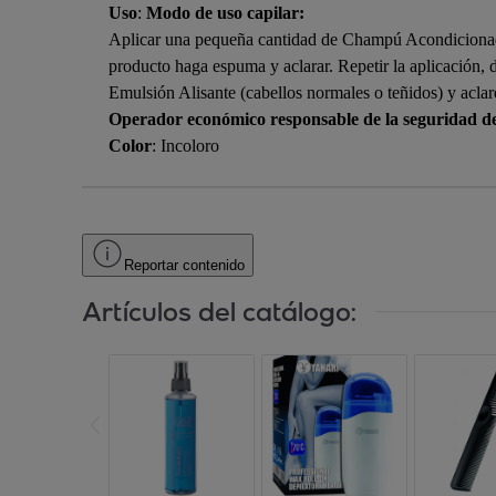
Uso
:
Modo de uso capilar:
Aplicar una pequeña cantidad de Champú Acondicionado
producto haga espuma y aclarar. Repetir la aplicación,
Emulsión Alisante (cabellos normales o teñidos) y acla
Operador económico responsable de la seguridad d
Color
: Incoloro
Reportar contenido
Artículos del catálogo: