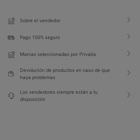
Sobre el vendedor
Pago 100% seguro
Marcas seleccionadas por Privalia
Devolución de productos en caso de que
haya problemas
Los vendedores siempre están a tu
disposición