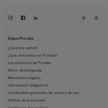
Sobre Privalia
¿Quiénes somos?
¿Qué ofrecemos en Privalia?
Los universos de Privalia
Motor de búsqueda
Menciones Legales
Información obligatoria
Condiciones generales de venta y de uso
Política de privacidad
Configurar mis cookies