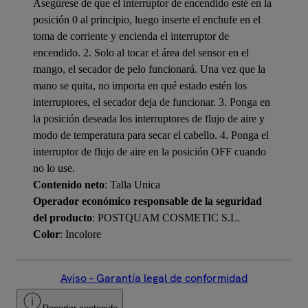
Asegúrese de que el interruptor de encendido esté en la
posición 0 al principio, luego inserte el enchufe en el
toma de corriente y encienda el interruptor de
encendido. 2. Solo al tocar el área del sensor en el
mango, el secador de pelo funcionará. Una vez que la
mano se quita, no importa en qué estado estén los
interruptores, el secador deja de funcionar. 3. Ponga en
la posición deseada los interruptores de flujo de aire y
modo de temperatura para secar el cabello. 4. Ponga el
interruptor de flujo de aire en la posición OFF cuando
no lo use.
Contenido neto
: Talla Unica
Operador económico responsable de la seguridad
del producto
: POSTQUAM COSMETIC S.L.
Color
: Incolore
Aviso – Garantía legal de conformidad