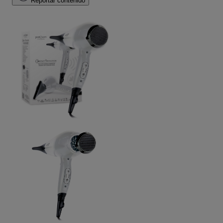
Reportar contenido