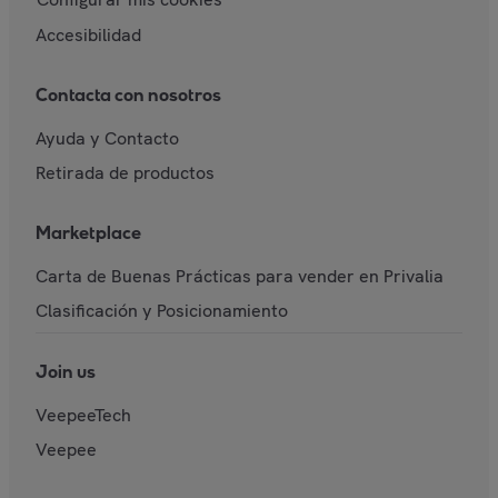
Accesibilidad
Contacta con nosotros
Ayuda y Contacto
Retirada de productos
Marketplace
Carta de Buenas Prácticas para vender en Privalia
Clasificación y Posicionamiento
Join us
VeepeeTech
Veepee