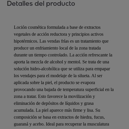
Detalles del producto
Loción cosmética formulada a base de extractos
vegetales de acción reductora y principios activos
hipotérmicos. Las vendas frías es un tratamiento que
produce un enfriamiento local de la zona tratada
durante un tiempo controlado. La acción refrescante la
aporta la mezcla de alcohol y mentol. Se trata de una
solución hidro-alcohólica que se utiliza para empapar
los vendajes para el modelaje de la silueta. Al ser
aplicada sobre la piel, el producto se evapora
provocando una bajada de temperatura superficial en la
zona a tratar. Esto favorece la movilización y
eliminación de depósitos de líquidos y grasa
acumulada. La piel aparece más firme y lisa. Su
composición se basa en extractos de hiedra, fucus,
guaraná y acebo. Ideal para recuperar la musculatura