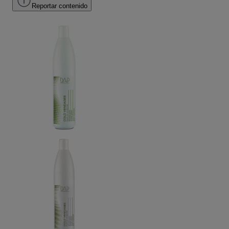
Reportar contenido