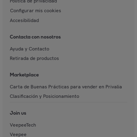
Política de privacidad
Configurar mis cookies
Accesibilidad
Contacta con nosotros
Ayuda y Contacto
Retirada de productos
Marketplace
Carta de Buenas Prácticas para vender en Privalia
Clasificación y Posicionamiento
Join us
VeepeeTech
Veepee