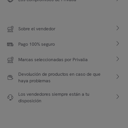
Sobre el vendedor
Pago 100% seguro
Marcas seleccionadas por Privalia
Devolución de productos en caso de que
haya problemas
Los vendedores siempre están a tu
disposición