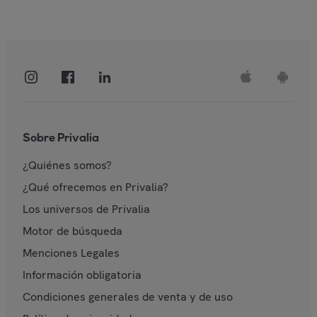
Sobre Privalia
¿Quiénes somos?
¿Qué ofrecemos en Privalia?
Los universos de Privalia
Motor de búsqueda
Menciones Legales
Información obligatoria
Condiciones generales de venta y de uso